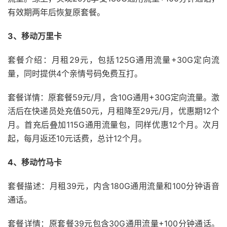
有效期两年后恢复原套餐。
3、移动万里卡
套餐介绍：月租29元，包括125G通用流量+30G定向流
量，同时提供4个亲情号码免费互打。
套餐详情：原套餐59元/月，含10G通用+30G定向流量。激
活后在快递员处充值50元，月租降至29元/月，优惠期12个
月。首充后叠加115G通用流量包，同样优惠12个月。次月
起，每月返还10元话费，总计12个月。
4、移动竹马卡
套餐描述：月租39元，内含180G通用流量和100分钟语音
通话。
套餐详情：原套餐39元包含30G通用流量+100分钟通话。