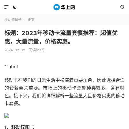



移动流量卡
正文

标题：2023年移动卡流量套餐推荐：超值优
惠，大量流量，价格实惠。
2024-02-02
阅读(237)
“`html
移动卡在我们的日常生活中扮演着重要角色，因此选择合适
的套餐至关重要。市场上的移动卡套餐种类繁多，各有特
色。接下来，我们将详细解析一些流量大且价格实惠的移动
卡套餐。
1、移动梓阳卡