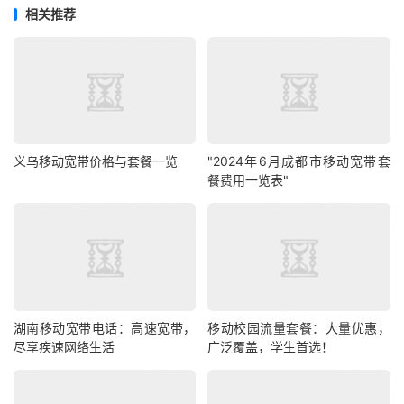
相关推荐
义乌移动宽带价格与套餐一览
"2024年6月成都市移动宽带套
餐费用一览表"
湖南移动宽带电话：高速宽带，
移动校园流量套餐：大量优惠，
尽享疾速网络生活
广泛覆盖，学生首选！