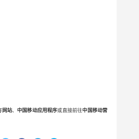
方网站
、
中国移动应用程序
或直接前往
中国移动营