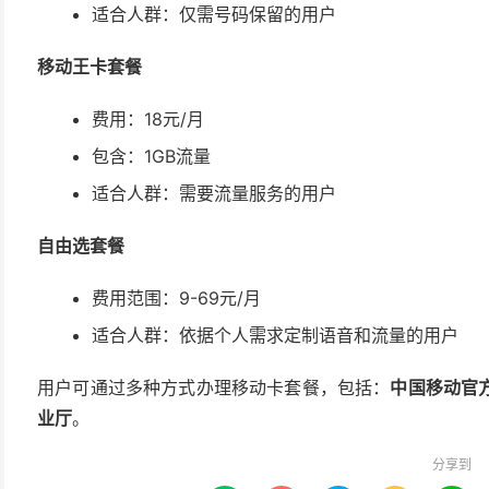
适合人群：仅需号码保留的用户
移动王卡套餐
费用：18元/月
包含：1GB流量
适合人群：需要流量服务的用户
自由选套餐
费用范围：9-69元/月
适合人群：依据个人需求定制语音和流量的用户
用户可通过多种方式办理移动卡套餐，包括：
中国移动官
业厅
。
分享到