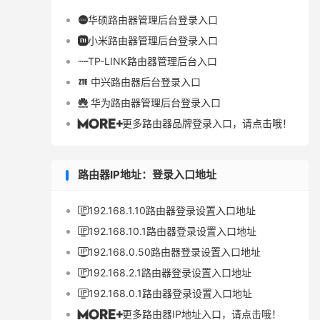
华硕路由器管理后台登录入口

小米路由器管理后台登录入口

TP-LINK路由器管理后台入口

中兴路由器后台登录入口

华为路由器管理后台登录入口

更多路由器品牌登录入口，请点击哦！

路由器IP地址：登录入口地址
192.168.1.10路由器登录设置入口地址

192.168.10.1路由器登录设置入口地址

192.168.0.50路由器登录设置入口地址

192.168.2.1路由器登录设置入口地址

192.168.0.1路由器登录设置入口地址

更多路由器IP地址入口，请点击哦！
