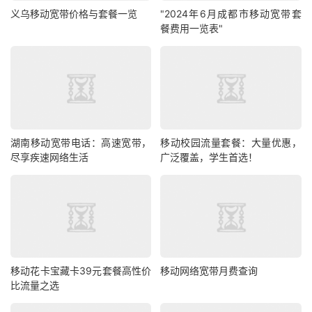
义乌移动宽带价格与套餐一览
"2024年6月成都市移动宽带套
餐费用一览表"
湖南移动宽带电话：高速宽带，
移动校园流量套餐：大量优惠，
尽享疾速网络生活
广泛覆盖，学生首选！
移动花卡宝藏卡39元套餐高性价
移动网络宽带月费查询
比流量之选