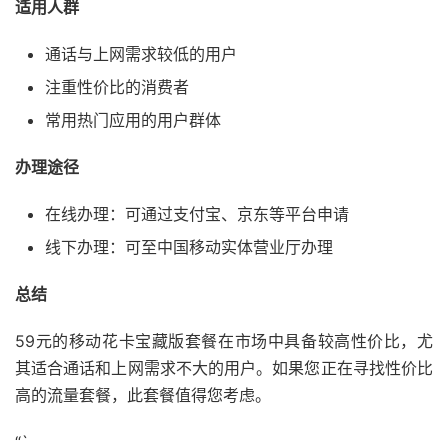
适用人群
通话与上网需求较低的用户
注重性价比的消费者
常用热门应用的用户群体
办理途径
在线办理：可通过支付宝、京东等平台申请
线下办理：可至中国移动实体营业厅办理
总结
59元的移动花卡宝藏版套餐在市场中具备较高性价比，尤
其适合通话和上网需求不大的用户。如果您正在寻找性价比
高的流量套餐，此套餐值得您考虑。
“`