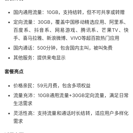
国内通用流量：10GB，支持结转，但不可共享或转赠
定向流量：30GB，覆盖中国移动精选应用、阿里系、
百度系、抖音系、网易游戏、腾讯系、芒果TV、快
手、喜马拉雅、新浪微博、VIVO等超百款热门应用
国内通话：500分钟，包含国内主叫，被叫免费
其他服务：提供来电显示
套餐亮点
价格亲民：59元月费，包含多项权益
流量充沛：10GB通用流量+30GB定向流量，满足日常
生活需求
灵活性高：支持流量和通话时长结转，适应用户多样化
需求