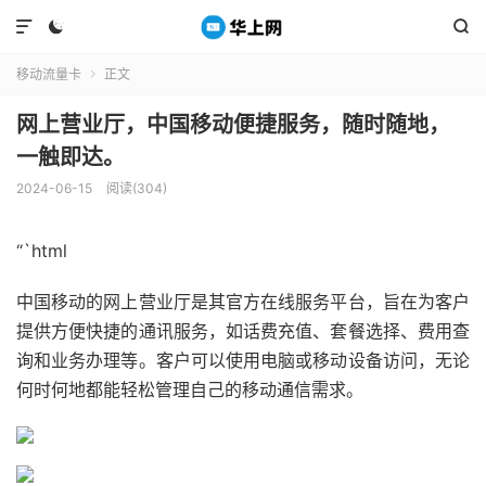



移动流量卡
正文

网上营业厅，中国移动便捷服务，随时随地，
一触即达。
2024-06-15
阅读(304)
“`html
中国移动的网上营业厅是其官方在线服务平台，旨在为客户
提供方便快捷的通讯服务，如话费充值、套餐选择、费用查
询和业务办理等。客户可以使用电脑或移动设备访问，无论
何时何地都能轻松管理自己的移动通信需求。