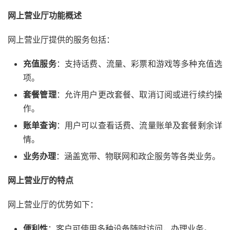
网上营业厅功能概述
网上营业厅提供的服务包括：
充值服务
：支持话费、流量、彩票和游戏等多种充值选
项。
套餐管理
：允许用户更改套餐、取消订阅或进行续约操
作。
账单查询
：用户可以查看话费、流量账单及套餐剩余详
情。
业务办理
：涵盖宽带、物联网和政企服务等各类业务。
网上营业厅的特点
网上营业厅的优势如下：
便利性
：客户可使用多种设备随时访问，办理业务。