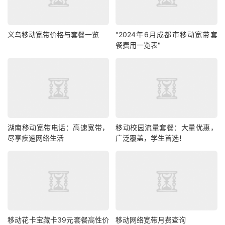
义乌移动宽带价格与套餐一览
"2024年6月成都市移动宽带套
餐费用一览表"
湖南移动宽带电话：高速宽带，
移动校园流量套餐：大量优惠，
尽享疾速网络生活
广泛覆盖，学生首选！
移动花卡宝藏卡39元套餐高性价
移动网络宽带月费查询