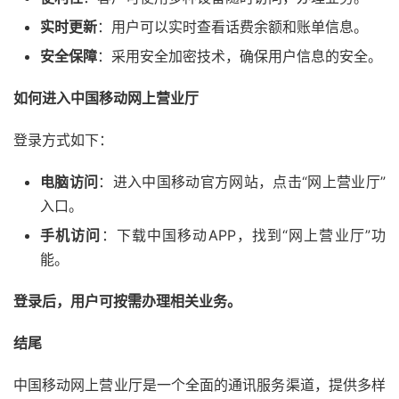
实时更新
：用户可以实时查看话费余额和账单信息。
安全保障
：采用安全加密技术，确保用户信息的安全。
如何进入中国移动网上营业厅
登录方式如下：
电脑访问
：进入中国移动官方网站，点击“网上营业厅”
入口。
手机访问
：下载中国移动APP，找到“网上营业厅”功
能。
登录后，用户可按需办理相关业务。
结尾
中国移动网上营业厅是一个全面的通讯服务渠道，提供多样