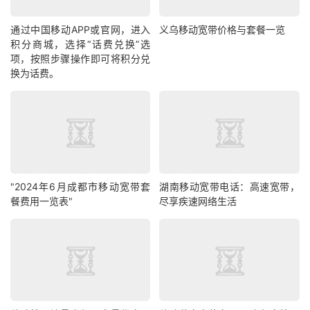
通过中国移动APP或官网，进入
义乌移动宽带价格与套餐一览
积分商城，选择“话费兑换”选
项，按照步骤操作即可将积分兑
换为话费。
"2024年6月成都市移动宽带套
湖南移动宽带电话：高速宽带，
餐费用一览表"
尽享疾速网络生活