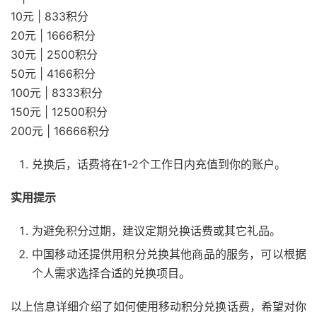
10元 | 833积分
20元 | 1666积分
30元 | 2500积分
50元 | 4166积分
100元 | 8333积分
150元 | 12500积分
200元 | 16666积分
兑换后，话费将在1-2个工作日内充值到你的账户。
实用提示
为避免积分过期，建议定期兑换话费或其它礼品。
中国移动还提供用积分兑换其他商品的服务，可以根据
个人需求选择合适的兑换项目。
以上信息详细介绍了如何使用移动积分兑换话费，希望对你