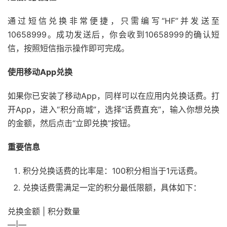
通过短信兑换非常便捷，只需编写“HF”并发送至
10658999。成功发送后，你会收到10658999的确认短
信，按照短信指示操作即可完成。
使用移动App兑换
如果你已安装了移动App，同样可以在应用内兑换话费。打
开App，进入“积分商城”，选择“话费直充”，输入你想兑换
的金额，然后点击“立即兑换”按钮。
重要信息
积分兑换话费的比率是：100积分相当于1元话费。
兑换话费需满足一定的积分最低限额，具体如下：
兑换金额 | 积分数量
—|—