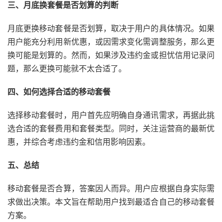
三、月底换套餐是否划算的判断
月底更换移动套餐是否划算，取决于用户的具体情况。如果
用户能充分利用新优惠，或因需求变化需调整服务，那么更
换可能是划算的。然而，如果涉及违约金或担忧信用记录问
题，那么更换可能就不太合适了。
四、如何选择合适的移动套餐
选择移动套餐时，用户首先应明确自身通讯需求，再据此挑
选合适的套餐费用和套餐类型。同时，关注运营商的最新优
惠，并综合考虑违约金和信用影响因素。
五、总结
移动套餐是否合算，答案因人而异。用户应根据自身实际需
求做出决策。本文旨在帮助用户找到最适合自己的移动套餐
方案。