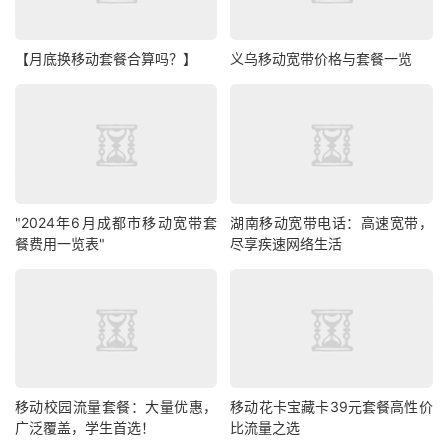
【月底换移动套餐合算吗？】
义乌移动宽带价格与套餐一览
"2024年6月成都市移动宽带套
湖南移动宽带电话：高速宽带，
餐费用一览表"
尽享疾速网络生活
移动校园流量套餐：大量优惠，
移动花卡宝藏卡39元套餐高性价
广泛覆盖，学生首选！
比流量之选