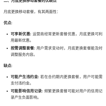
二、月底更换移动套餐的优缺点
月底更换移动套餐，有其两面性：
优点:
可享新优惠:
运营商经常更新套餐优惠，月底更换可利
用最新优惠。
按需调整套餐:
用户需求变动时，月底更换套餐能及时
调整服务内容。
缺点:
可能产生违约金:
若在合约期内更换套餐，用户可能需
支付违约金。
可能影响信用记录:
频繁更换套餐可能对用户的信用记
录产生负面影响。