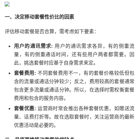
一、决定移动套餐性价比的因素
评估移动套餐是否合算，需考虑如下要素：
用户的通讯需求:
用户的通讯需求各异，有的侧重流
量，有的侧重通话时间，还有些用户两者都需要。因
此，挑选套餐时应基于自身需求来定。
套餐费用:
不同套餐费用不一，有的套餐价格较低但包
含的流量或通话分钟较少；反之，费用较高的套餐通常
包含更多流量或通话分钟。所以，在选择时需权衡套餐
费用和包含的服务内容。
套餐优惠:
运营商时常会推出各种套餐优惠，如赠送流
量、话费打折等。故在选取套餐时，关注运营商的最新
优惠活动是必要的。