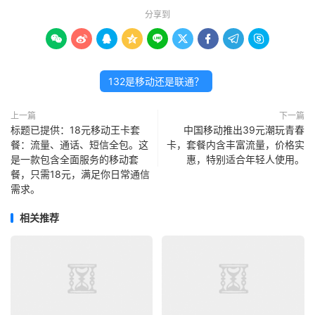
分享到









132是移动还是联通？
上一篇
下一篇
标题已提供：18元移动王卡套
中国移动推出39元潮玩青春
餐：流量、通话、短信全包。这
卡，套餐内含丰富流量，价格实
是一款包含全面服务的移动套
惠，特别适合年轻人使用。
餐，只需18元，满足你日常通信
需求。
相关推荐