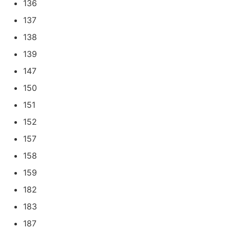
136
137
138
139
147
150
151
152
157
158
159
182
183
187