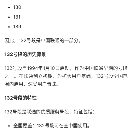
180
181
189
因此，132号段是中国联通的一部分。
132号段的历史背景
132号段自1994年1月10日启动，作为中国联通早期的号段
之一。在联通创立初期，为扩大用户基础，132号段全国范
围内启用，深受用户青睐。
132号段的特性
132号段是联通的优质服务号段，特征包括：
全国覆盖：132号段可在全中国使用。