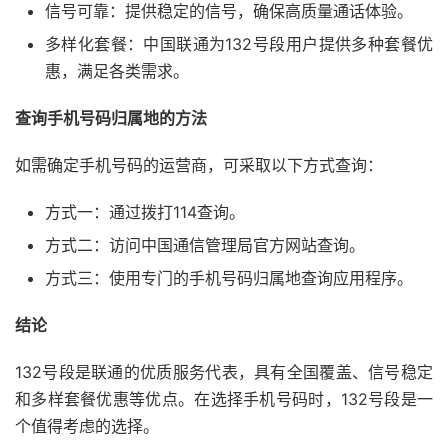
信号可靠：提供稳定的信号，确保高质量通话体验。
多样化套餐：中国联通为132号段用户提供多种套餐优
惠，满足各类需求。
查询手机号码归属地的方法
如需确定手机号码的运营商，可采取以下方式查询：
方式一：通过拨打114查询。
方式二：访问中国通信管理局官方网站查询。
方式三：使用专门的手机号码归属地查询应用程序。
结论
132号段是联通的优质服务代表，具有全国覆盖、信号稳定
和多样套餐优惠等优点。在选择手机号码时，132号段是一
个值得考虑的选择。