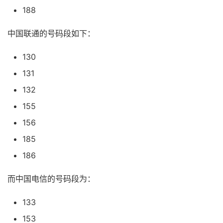
188
中国联通的号码段如下：
130
131
132
155
156
185
186
而中国电信的号码段为：
133
153