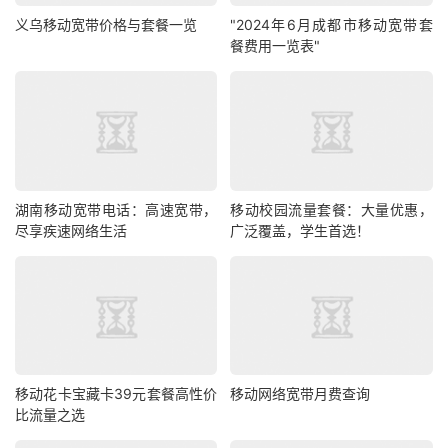
义乌移动宽带价格与套餐一览
"2024年6月成都市移动宽带套
餐费用一览表"
湖南移动宽带电话：高速宽带，
移动校园流量套餐：大量优惠，
尽享疾速网络生活
广泛覆盖，学生首选！
移动花卡宝藏卡39元套餐高性价
移动网络宽带月费查询
比流量之选