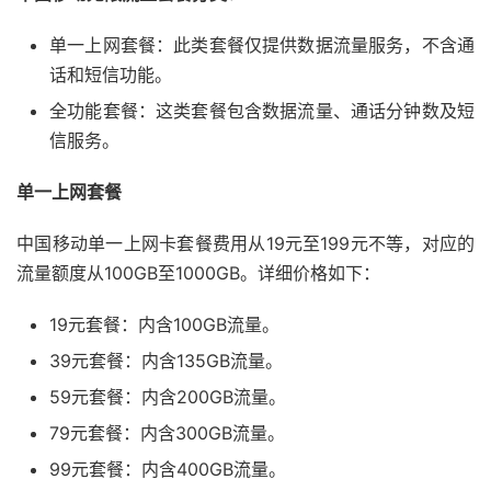
单一上网套餐：此类套餐仅提供数据流量服务，不含通
话和短信功能。
全功能套餐：这类套餐包含数据流量、通话分钟数及短
信服务。
单一上网套餐
中国移动单一上网卡套餐费用从19元至199元不等，对应的
流量额度从100GB至1000GB。详细价格如下：
19元套餐：内含100GB流量。
39元套餐：内含135GB流量。
59元套餐：内含200GB流量。
79元套餐：内含300GB流量。
99元套餐：内含400GB流量。