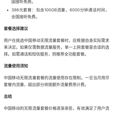
国接听免费。
398元套餐：包含100GB流量，6000分钟通话时间，
全国接听免费。
套餐选择建议
用户在挑选中国移动无限流量套餐时，应根据自身实际需求
来决定。如果仅需数据流量服务，单一上网套餐是合适的选
择。如需通话和短信服务，则推荐全功能套餐。
流量使用须知
中国移动无限流量套餐的流量使用存在限制。一旦当月用尽
套餐内流量，超出部分将按额外流量费用计费。
总结
中国移动的无限流量套餐价格逐渐亲民，有效满足了用户流