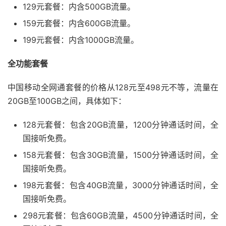
129元套餐：内含500GB流量。
159元套餐：内含600GB流量。
199元套餐：内含1000GB流量。
全功能套餐
中国移动全网通套餐的价格从128元至498元不等，流量在
20GB至100GB之间，具体如下：
128元套餐：包含20GB流量，1200分钟通话时间，全
国接听免费。
158元套餐：包含30GB流量，1500分钟通话时间，全
国接听免费。
198元套餐：包含40GB流量，3000分钟通话时间，全
国接听免费。
298元套餐：包含60GB流量，4500分钟通话时间，全