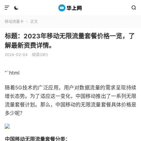



移动流量卡
正文

标题：2023年移动无限流量套餐价格一览，了
解最新资费详情。
2024-02-04
阅读(281)
“`html
随着5G技术的广泛应用，用户对数据流量的需求呈现持续
增长态势。为了适应这一变化，中国移动推出了一系列无限
流量套餐计划。那么，中国移动的无限流量套餐具体价格是
多少呢？
中国移动无限流量套餐分类：