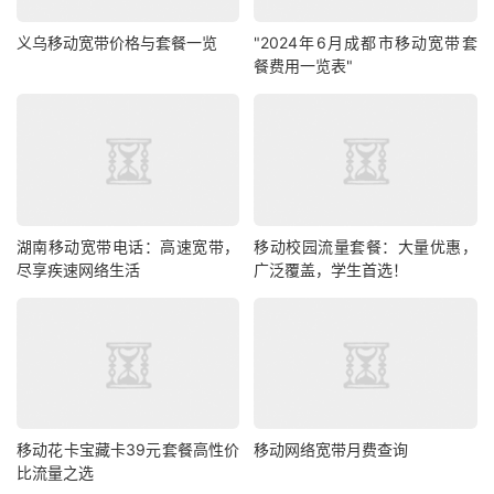
义乌移动宽带价格与套餐一览
"2024年6月成都市移动宽带套
餐费用一览表"
湖南移动宽带电话：高速宽带，
移动校园流量套餐：大量优惠，
尽享疾速网络生活
广泛覆盖，学生首选！
移动花卡宝藏卡39元套餐高性价
移动网络宽带月费查询
比流量之选