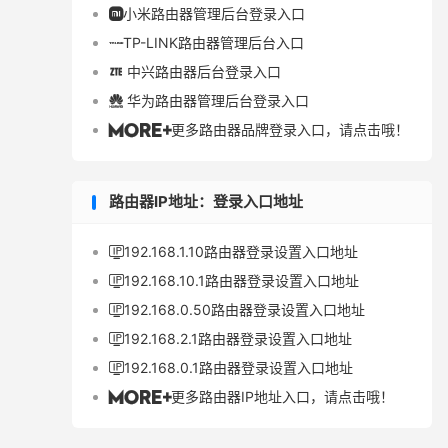
小米路由器管理后台登录入口

TP-LINK路由器管理后台入口

中兴路由器后台登录入口

华为路由器管理后台登录入口

更多路由器品牌登录入口，请点击哦！

路由器IP地址：登录入口地址
192.168.1.10路由器登录设置入口地址

192.168.10.1路由器登录设置入口地址

192.168.0.50路由器登录设置入口地址

192.168.2.1路由器登录设置入口地址

192.168.0.1路由器登录设置入口地址

更多路由器IP地址入口，请点击哦！
