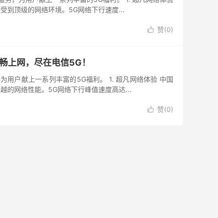
到顶级的网络环境。5G网络下行速度...
赞(
0
)

畅上网，尽在电信5G！
，为用户献上一系列丰富的5G福利。 1. 超凡网络体验 中国
的网络性能。5G网络下行峰值速度高达...
赞(
0
)
